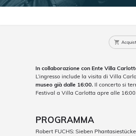
Acquista
In collaborazione con Ente Villa Carlott
L’ingresso include la visita di Villa Carl
museo già dalle 16:00.
Il concerto si ter
Festival a Villa Carlotta apre alle 16:00
PROGRAMMA
Robert FUCHS: Sieben Phantasiestücke.