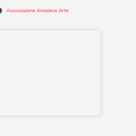
Associazione Amadeus Arte