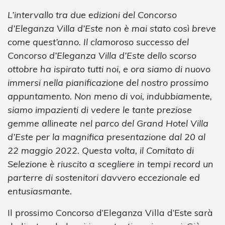
L’intervallo tra due edizioni del Concorso
d’Eleganza Villa d’Este non è mai stato così breve
come quest’anno. Il clamoroso successo del
Concorso d’Eleganza Villa d’Este dello scorso
ottobre ha ispirato tutti noi, e ora siamo di nuovo
immersi nella pianificazione del nostro prossimo
appuntamento. Non meno di voi, indubbiamente,
siamo impazienti di vedere le tante preziose
gemme allineate nel parco del Grand Hotel Villa
d’Este per la magnifica presentazione dal 20 al
22 maggio 2022. Questa volta, il Comitato di
Selezione è riuscito a scegliere in tempi record un
parterre di sostenitori davvero eccezionale ed
entusiasmante.
Il prossimo Concorso d’Eleganza Villa d’Este sarà