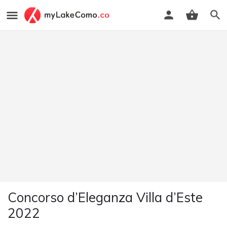
Concorso d’Eleganza Villa d’Este
2022