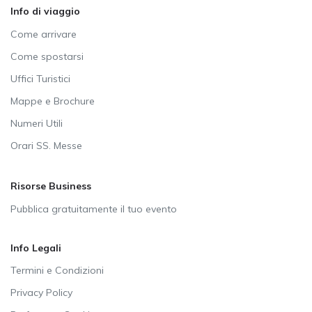
Info di viaggio
Come arrivare
Come spostarsi
Uffici Turistici
Mappe e Brochure
Numeri Utili
Orari SS. Messe
Risorse Business
Pubblica gratuitamente il tuo evento
Info Legali
Termini e Condizioni
Privacy Policy