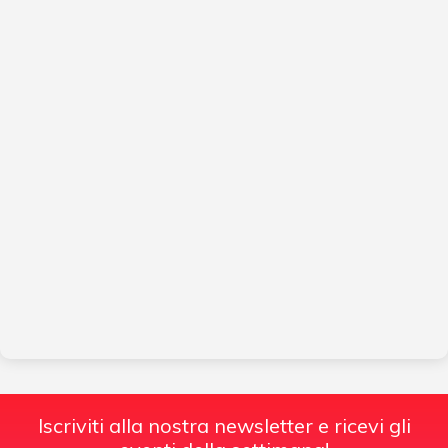
Iscriviti alla nostra newsletter e ricevi gli