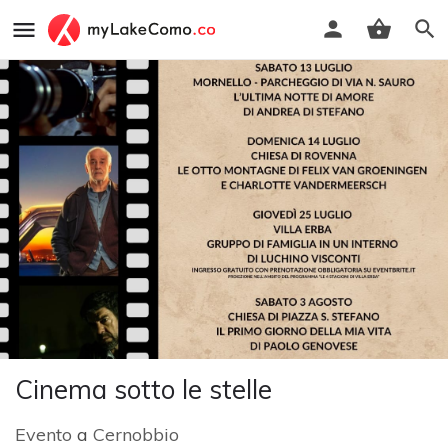
Cinema sotto le stelle
Evento
a
Cernobbio