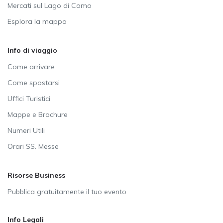
Mercati sul Lago di Como
Esplora la mappa
Info di viaggio
Come arrivare
Come spostarsi
Uffici Turistici
Mappe e Brochure
Numeri Utili
Orari SS. Messe
Risorse Business
Pubblica gratuitamente il tuo evento
Info Legali