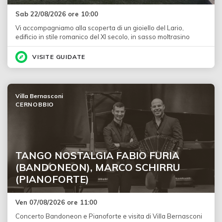
Sab 22/08/2026 ore 10:00
Vi accompagniamo alla scoperta di un gioiello del Lario,
edificio in stile romanico del XI secolo, in sasso moltrasino
VISITE GUIDATE
Villa Bernasconi
CERNOBBIO
TANGO NOSTALGIA FABIO FURIA
(BANDONEON), MARCO SCHIRRU
(PIANOFORTE)
Ven 07/08/2026 ore 11:00
Concerto Bandoneon e Pianoforte e visita di Villa Bernasconi