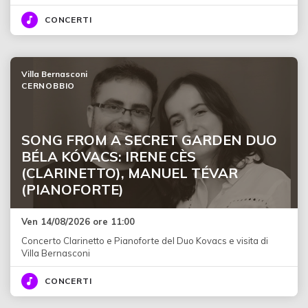
CONCERTI
Villa Bernasconi
CERNOBBIO
SONG FROM A SECRET GARDEN DUO
BÉLA KÓVACS: IRENE CÈS
(CLARINETTO), MANUEL TÉVAR
(PIANOFORTE)
Ven 14/08/2026 ore 11:00
Concerto Clarinetto e Pianoforte del Duo Kovacs e visita di
Villa Bernasconi
CONCERTI