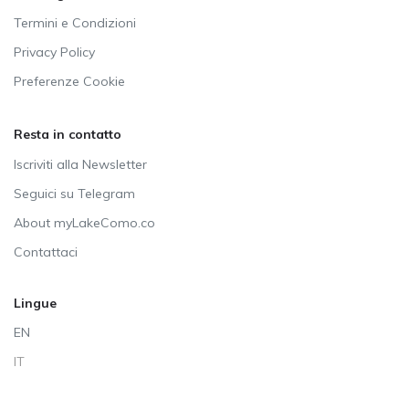
Termini e Condizioni
Privacy Policy
Preferenze Cookie
Resta in contatto
Iscriviti alla Newsletter
Seguici su Telegram
About myLakeComo.co
Contattaci
Lingue
EN
IT