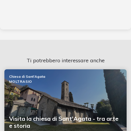
Ti potrebbero interessare anche
Chiesa di Sant'Agata
MOLTRASIO
Visita la chiesa di Sant'Agata - tra arte
e storia