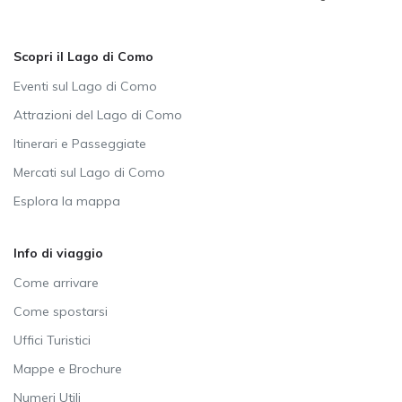
Scopri il Lago di Como
Eventi sul Lago di Como
Attrazioni del Lago di Como
Itinerari e Passeggiate
Mercati sul Lago di Como
Esplora la mappa
Info di viaggio
Come arrivare
Come spostarsi
Uffici Turistici
Mappe e Brochure
Numeri Utili