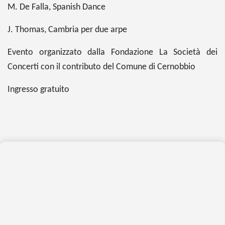
M. De Falla, Spanish Dance
J. Thomas, Cambria per due arpe
Evento organizzato dalla Fondazione La Società dei
Concerti con il contributo del Comune di Cernobbio
Ingresso gratuito