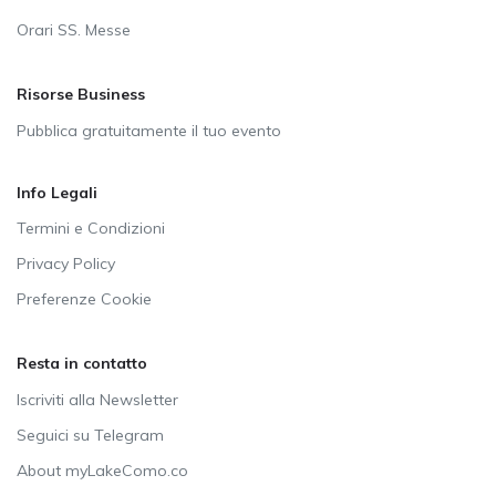
Orari SS. Messe
Risorse Business
Pubblica gratuitamente il tuo evento
Info Legali
Termini e Condizioni
Privacy Policy
Preferenze Cookie
Resta in contatto
Iscriviti alla Newsletter
Seguici su Telegram
About myLakeComo.co