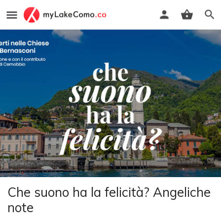
Che suono ha la felicità? Angeliche
note