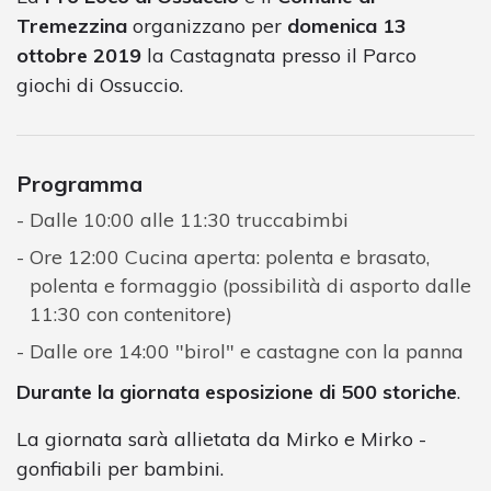
Tremezzina
organizzano per
domenica 13
ottobre 2019
la Castagnata presso il Parco
giochi di Ossuccio.
Programma
Dalle 10:00 alle 11:30 truccabimbi
Ore 12:00 Cucina aperta: polenta e brasato,
polenta e formaggio (possibilità di asporto dalle
11:30 con contenitore)
Dalle ore 14:00 "birol" e castagne con la panna
Durante la giornata esposizione di 500 storiche
.
La giornata sarà allietata da Mirko e Mirko -
gonfiabili per bambini.