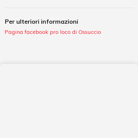
Per ulteriori informazioni
Pagina facebook pro loco di Ossuccio