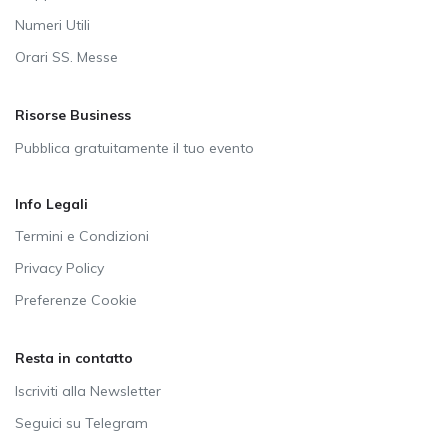
Numeri Utili
Orari SS. Messe
Risorse Business
Pubblica gratuitamente il tuo evento
Info Legali
Termini e Condizioni
Privacy Policy
Preferenze Cookie
Resta in contatto
Iscriviti alla Newsletter
Seguici su Telegram