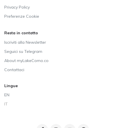
Privacy Policy
Preferenze Cookie
Resta in contatto
Iscriviti alla Newsletter
Seguici su Telegram
About myLakeComo.co
Contattaci
Lingue
EN
IT