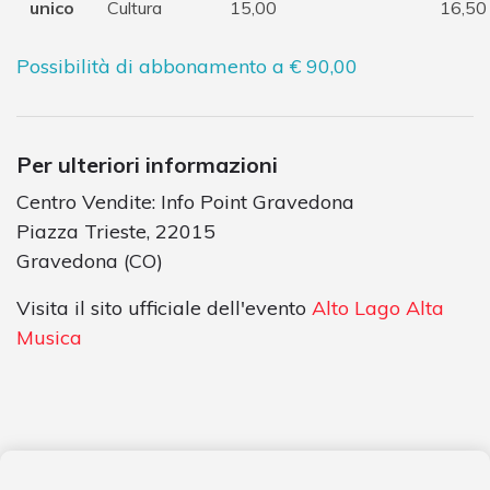
unico
Cultura
15,00
16,50
Possibilità di abbonamento a € 90,00
Per ulteriori informazioni
Centro Vendite: Info Point Gravedona
Piazza Trieste, 22015
Gravedona (CO)
Visita il sito ufficiale dell'evento
Alto Lago Alta
Musica