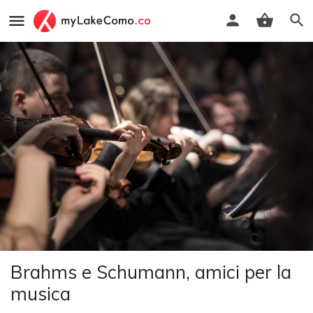
Brahms e Schumann, amici per la
musica