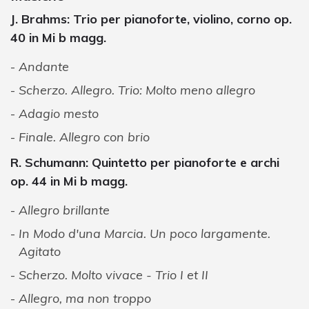
J. Brahms: Trio per pianoforte, violino, corno op.
40 in Mi b magg.
Andante
Scherzo. Allegro. Trio: Molto meno allegro
Adagio mesto
Finale. Allegro con brio
R. Schumann: Quintetto per pianoforte e archi
op. 44 in Mi b magg.
Allegro brillante
In Modo d'una Marcia. Un poco largamente.
Agitato
Scherzo. Molto vivace - Trio I et II
Allegro, ma non troppo