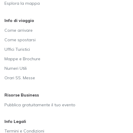
Esplora la mappa
Info di viaggio
Come arrivare
Come spostarsi
Uffici Turistici
Mappe e Brochure
Numeri Utili
Orari SS. Messe
Risorse Business
Pubblica gratuitamente il tuo evento
Info Legali
Termini e Condizioni