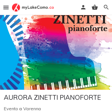
AURORA ZINETTI PIANOFORTE
Evento
a
Varenna