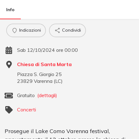
Info
Indicazioni
Condividi
Sab 12/10/2024 ore 00:00
Chiesa di Santa Marta
Piazza S. Giorgio 25
23829
Varenna
(
LC
)
Gratuito
(dettagli)
Concerti
Prosegue il Lake Como Varenna festival,