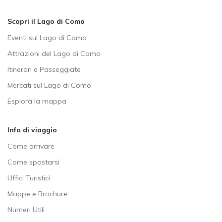
Scopri il Lago di Como
Eventi sul Lago di Como
Attrazioni del Lago di Como
Itinerari e Passeggiate
Mercati sul Lago di Como
Esplora la mappa
Info di viaggio
Come arrivare
Come spostarsi
Uffici Turistici
Mappe e Brochure
Numeri Utili