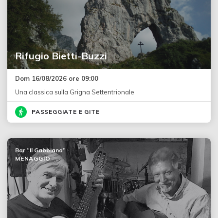
Rifugio Bietti-Buzzi
Dom 16/08/2026 ore 09:00
Una classica sulla Grigna Settentrionale
PASSEGGIATE E GITE
Bar “Il Gabbiano”
MENAGGIO