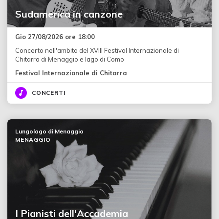
Sudamerica in canzone
Gio 27/08/2026 ore 18:00
Concerto nell'ambito del XVIII Festival Internazionale di
Chitarra di Menaggio e lago di Como
Festival Internazionale di Chitarra
CONCERTI
Lungolago di Menaggio
MENAGGIO
I Pianisti dell'Accademia