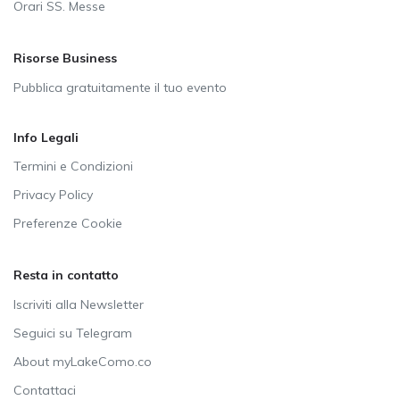
Orari SS. Messe
Risorse Business
Pubblica gratuitamente il tuo evento
Info Legali
Termini e Condizioni
Privacy Policy
Preferenze Cookie
Resta in contatto
Iscriviti alla Newsletter
Seguici su Telegram
About myLakeComo.co
Contattaci