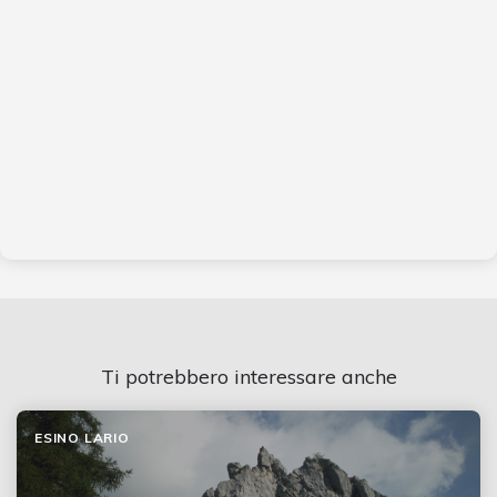
Ti potrebbero interessare anche
ESINO LARIO