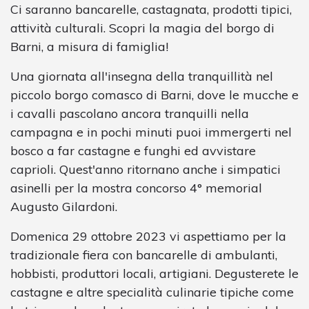
Ci saranno bancarelle, castagnata, prodotti tipici,
attività culturali. Scopri la magia del borgo di
Barni, a misura di famiglia!
Una giornata all'insegna della tranquillità nel
piccolo borgo comasco di Barni, dove le mucche e
i cavalli pascolano ancora tranquilli nella
campagna e in pochi minuti puoi immergerti nel
bosco a far castagne e funghi ed avvistare
caprioli. Quest'anno ritornano anche i simpatici
asinelli per la mostra concorso 4° memorial
Augusto Gilardoni.
Domenica 29 ottobre 2023 vi aspettiamo per la
tradizionale fiera con bancarelle di ambulanti,
hobbisti, produttori locali, artigiani. Degusterete le
castagne e altre specialità culinarie tipiche come