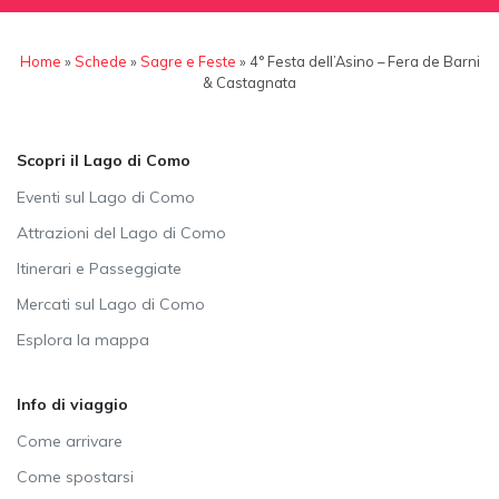
Home
»
Schede
»
Sagre e Feste
»
4° Festa dell’Asino – Fera de Barni
& Castagnata
Scopri il Lago di Como
Eventi sul Lago di Como
Attrazioni del Lago di Como
Itinerari e Passeggiate
Mercati sul Lago di Como
Esplora la mappa
Info di viaggio
Come arrivare
Come spostarsi