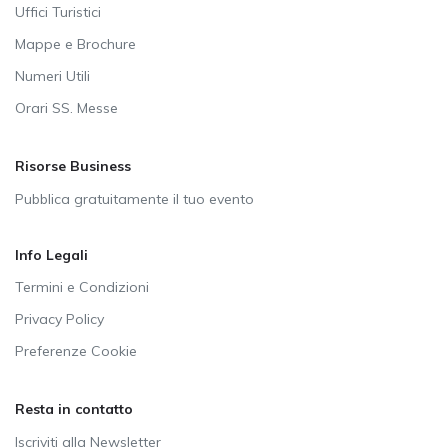
Uffici Turistici
Mappe e Brochure
Numeri Utili
Orari SS. Messe
Risorse Business
Pubblica gratuitamente il tuo evento
Info Legali
Termini e Condizioni
Privacy Policy
Preferenze Cookie
Resta in contatto
Iscriviti alla Newsletter