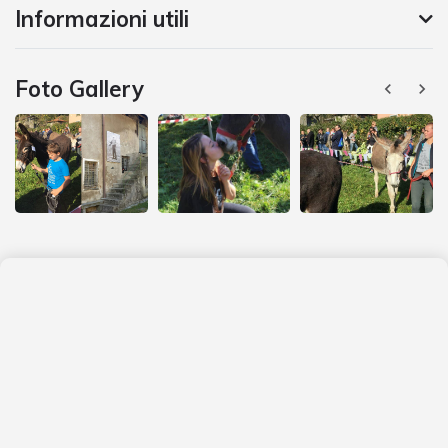
Informazioni utili
Foto Gallery