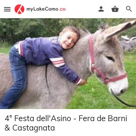
4° Festa dell'Asino - Fera de Barni
& Castagnata