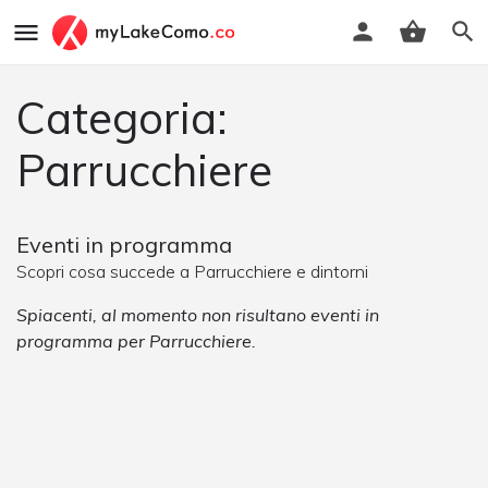
Categoria:
Parrucchiere
Eventi in programma
Scopri cosa succede a Parrucchiere e dintorni
Spiacenti, al momento non risultano eventi in
programma per Parrucchiere.