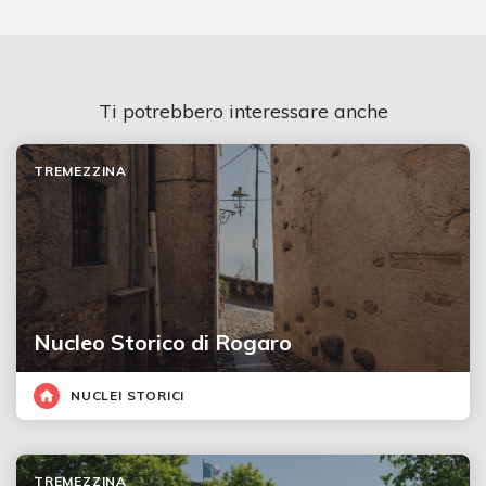
Ti potrebbero interessare anche
TREMEZZINA
Nucleo Storico di Rogaro
NUCLEI STORICI
TREMEZZINA