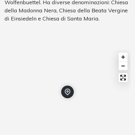
Wolfenbuettel. Ha diverse denominazioni: Chiesa
della Madonna Nera, Chiesa della Beata Vergine
di Einsiedeln e Chiesa di Santa Maria.