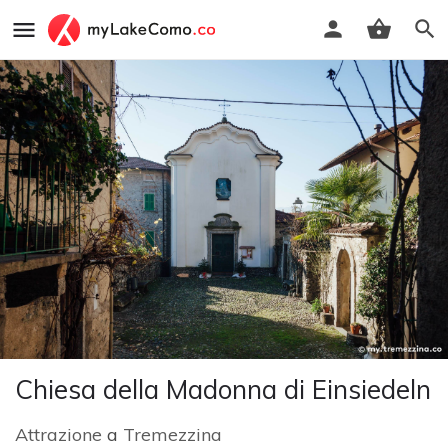
Chiesa della Madonna di Einsiedeln
Attrazione
a
Tremezzina