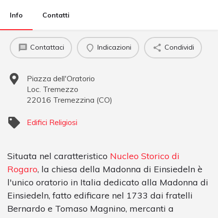
Info
Contatti
Contattaci
Indicazioni
Condividi
Piazza dell'Oratorio
Loc. Tremezzo
22016
Tremezzina
(
CO
)
Edifici Religiosi
Situata nel caratteristico
Nucleo Storico di
Rogaro
, la chiesa della Madonna di Einsiedeln è
l'unico oratorio in Italia dedicato alla Madonna di
Einsiedeln, fatto edificare nel 1733 dai fratelli
Bernardo e Tomaso Magnino, mercanti a