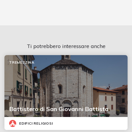
Ti potrebbero interessare anche
TREMEZZINA
Battistero di San Giovanni Battista
EDIFICI RELIGIOSI