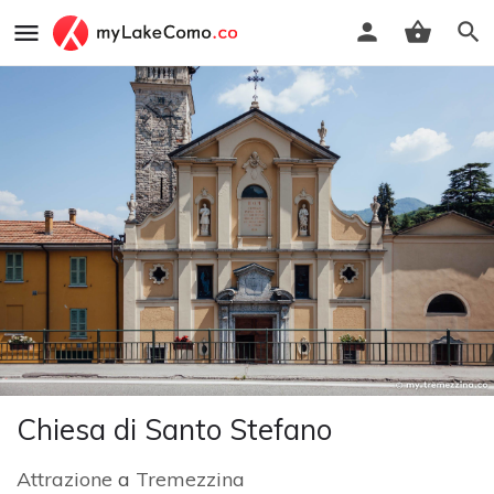
Chiesa di Santo Stefano
Attrazione
a
Tremezzina