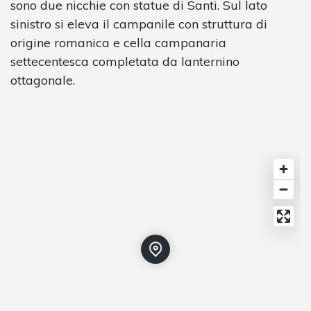
sono due nicchie con statue di Santi. Sul lato
sinistro si eleva il campanile con struttura di
origine romanica e cella campanaria
settecentesca completata da lanternino
ottagonale.