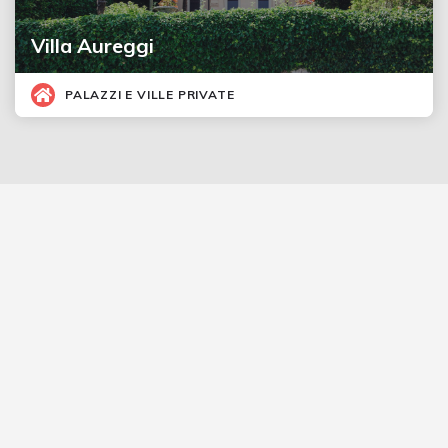
Villa Aureggi
PALAZZI E VILLE PRIVATE