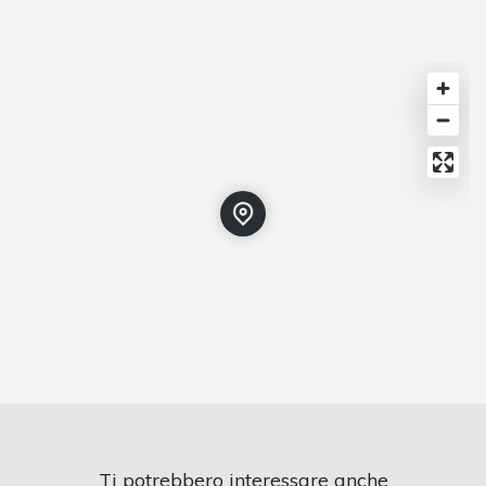
Ti potrebbero interessare anche