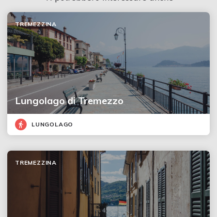
TREMEZZINA
Lungolago di Tremezzo
LUNGOLAGO
TREMEZZINA