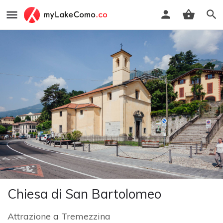
Chiesa di San Bartolomeo
Attrazione
a
Tremezzina