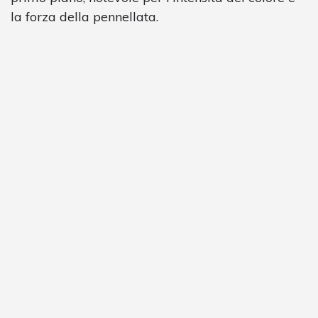
la forza della pennellata.