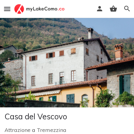
Casa del Vescovo
Attrazione
a
Tremezzina