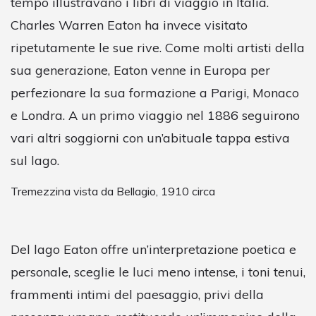
tempo illustravano i libri di viaggio in Italia.
Charles Warren Eaton ha invece visitato
ripetutamente le sue rive. Come molti artisti della
sua generazione, Eaton venne in Europa per
perfezionare la sua formazione a Parigi, Monaco
e Londra. A un primo viaggio nel 1886 seguirono
vari altri soggiorni con un’abituale tappa estiva
sul lago.
Tremezzina vista da Bellagio, 1910 circa
Del lago Eaton offre un’interpretazione poetica e
personale, sceglie le luci meno intense, i toni tenui,
frammenti intimi del paesaggio, privi della