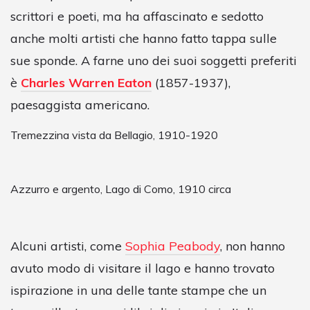
scrittori e poeti, ma ha affascinato e sedotto
anche molti artisti che hanno fatto tappa sulle
sue sponde. A farne uno dei suoi soggetti preferiti
è
Charles Warren Eaton
(1857-1937),
paesaggista americano.
Tremezzina vista da Bellagio, 1910-1920
Azzurro e argento, Lago di Como, 1910 circa
Alcuni artisti, come
Sophia Peabody
, non hanno
avuto modo di visitare il lago e hanno trovato
ispirazione in una delle tante stampe che un