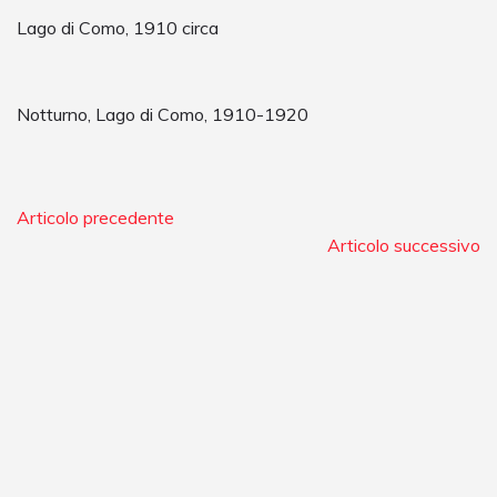
Lago di Como, 1910 circa
Notturno, Lago di Como, 1910-1920
Articolo precedente
Articolo successivo