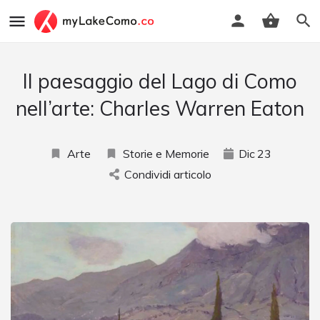
Il paesaggio del Lago di Como
nell’arte: Charles Warren Eaton
Arte
Storie e Memorie
Dic
23
Condividi articolo