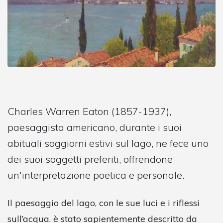
Charles Warren Eaton (1857-1937),
paesaggista americano, durante i suoi
abituali soggiorni estivi sul lago, ne fece uno
dei suoi soggetti preferiti, offrendone
un'interpretazione poetica e personale.
Il paesaggio del lago, con le sue luci e i riflessi
sull’acqua, è stato sapientemente descritto da