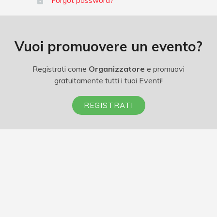
Forgot password?
Vuoi promuovere un evento?
Registrati come
Organizzatore
e promuovi
gratuitamente tutti i tuoi Eventi!
REGISTRATI