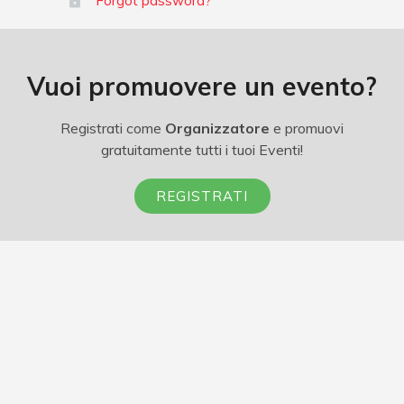
Forgot password?
Vuoi promuovere un evento?
Registrati come
Organizzatore
e promuovi
gratuitamente tutti i tuoi Eventi!
REGISTRATI