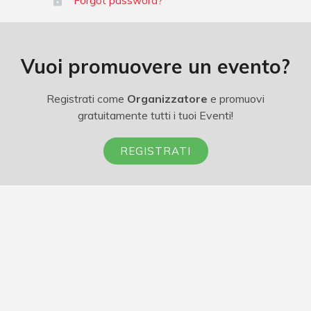
Forgot password?
Vuoi promuovere un evento?
Registrati come
Organizzatore
e promuovi
gratuitamente tutti i tuoi Eventi!
REGISTRATI