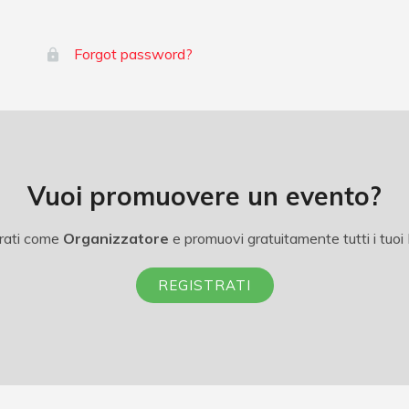
Forgot password?
Vuoi promuovere un evento?
rati come
Organizzatore
e promuovi gratuitamente tutti i tuoi 
REGISTRATI