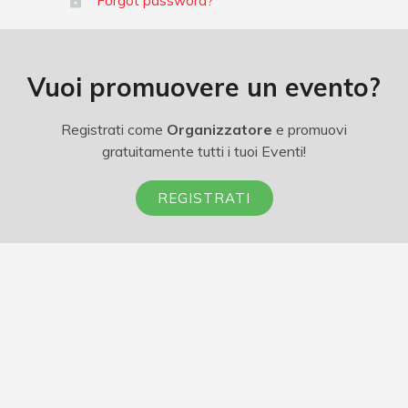
Forgot password?
Vuoi promuovere un evento?
Registrati come
Organizzatore
e promuovi
gratuitamente tutti i tuoi Eventi!
REGISTRATI