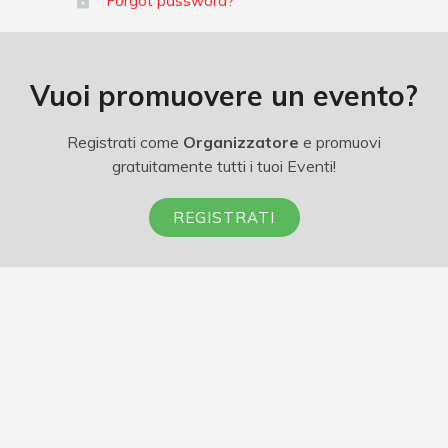
Forgot password?
Vuoi promuovere un evento?
Registrati come
Organizzatore
e promuovi
gratuitamente tutti i tuoi Eventi!
REGISTRATI