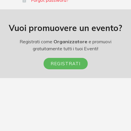
Forgot password?
Vuoi promuovere un evento?
Registrati come
Organizzatore
e promuovi
gratuitamente tutti i tuoi Eventi!
REGISTRATI