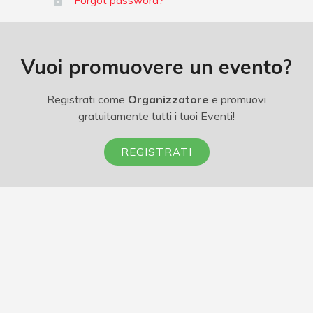
Forgot password?
Vuoi promuovere un evento?
Registrati come
Organizzatore
e promuovi
gratuitamente tutti i tuoi Eventi!
REGISTRATI