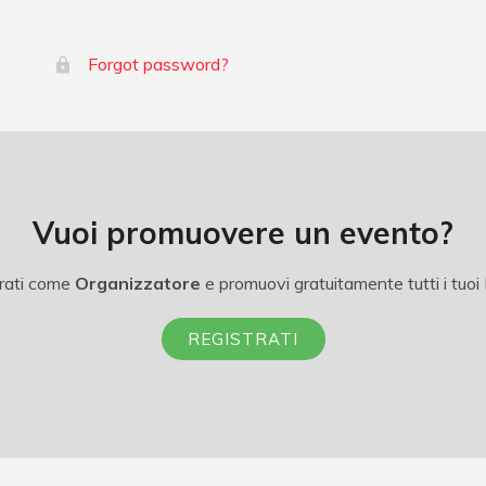
Forgot password?
Vuoi promuovere un evento?
rati come
Organizzatore
e promuovi gratuitamente tutti i tuoi 
REGISTRATI