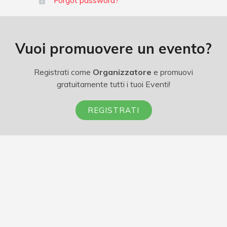
Forgot password?
Vuoi promuovere un evento?
Registrati come
Organizzatore
e promuovi
gratuitamente tutti i tuoi Eventi!
REGISTRATI