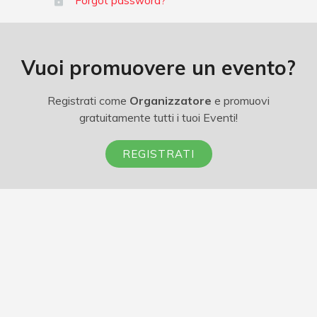
Forgot password?
Vuoi promuovere un evento?
Registrati come
Organizzatore
e promuovi
gratuitamente tutti i tuoi Eventi!
REGISTRATI