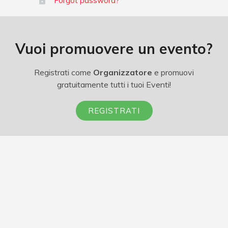
Forgot password?
Vuoi promuovere un evento?
Registrati come
Organizzatore
e promuovi
gratuitamente tutti i tuoi Eventi!
REGISTRATI