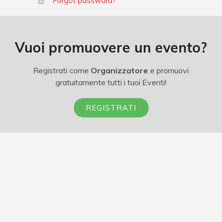
Forgot password?
Vuoi promuovere un evento?
Registrati come
Organizzatore
e promuovi
gratuitamente tutti i tuoi Eventi!
REGISTRATI