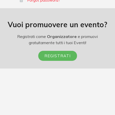
Forgot password?
Vuoi promuovere un evento?
Registrati come
Organizzatore
e promuovi
gratuitamente tutti i tuoi Eventi!
REGISTRATI