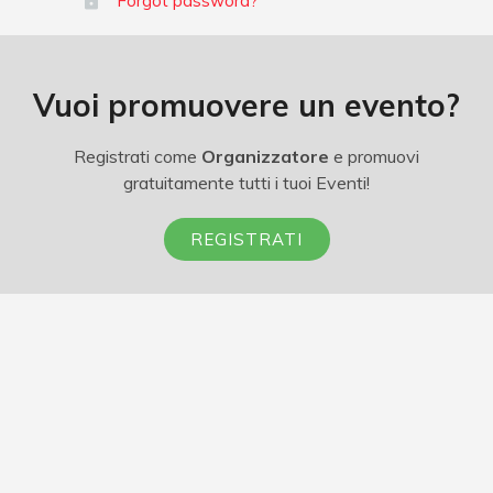
Forgot password?
Vuoi promuovere un evento?
Registrati come
Organizzatore
e promuovi
gratuitamente tutti i tuoi Eventi!
REGISTRATI