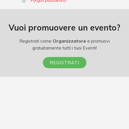
Forgot password?
Vuoi promuovere un evento?
Registrati come
Organizzatore
e promuovi
gratuitamente tutti i tuoi Eventi!
REGISTRATI