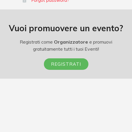
Forgot password?
Vuoi promuovere un evento?
Registrati come
Organizzatore
e promuovi
gratuitamente tutti i tuoi Eventi!
REGISTRATI