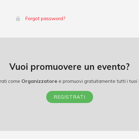
Forgot password?
Vuoi promuovere un evento?
rati come
Organizzatore
e promuovi gratuitamente tutti i tuoi 
REGISTRATI