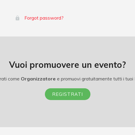
Forgot password?
Vuoi promuovere un evento?
rati come
Organizzatore
e promuovi gratuitamente tutti i tuoi 
REGISTRATI