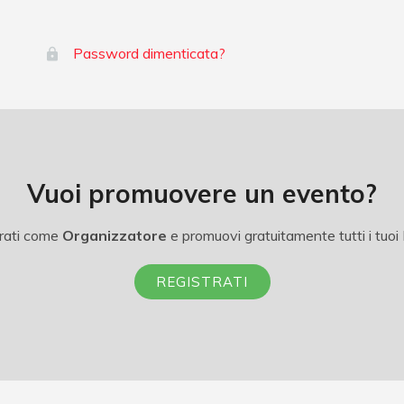
Password dimenticata?
Vuoi promuovere un evento?
rati come
Organizzatore
e promuovi gratuitamente tutti i tuoi 
REGISTRATI