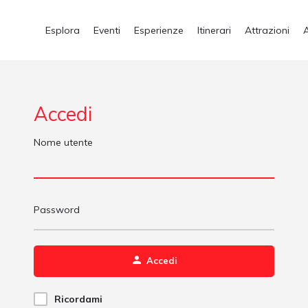
Esplora
Eventi
Esperienze
Itinerari
Attrazioni
Accedi
Nome utente
Password
Accedi
Ricordami