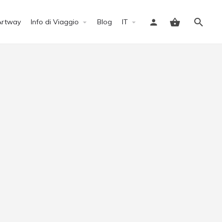
Artway
Info di Viaggio
Blog
IT
Accedi