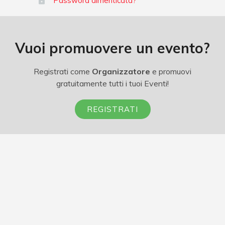
Password dimenticata?
Vuoi promuovere un evento?
Registrati come
Organizzatore
e promuovi
gratuitamente tutti i tuoi Eventi!
REGISTRATI