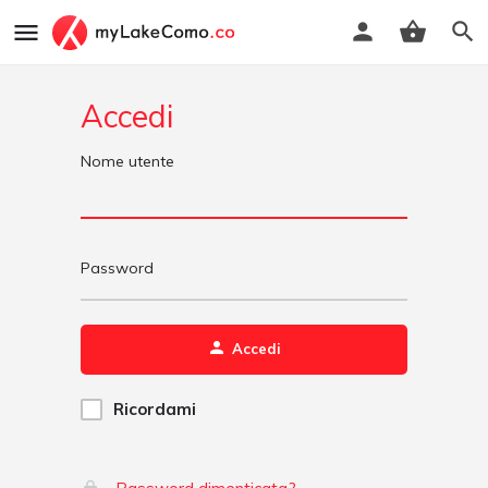
Accedi
Nome utente
Password
Accedi
Ricordami