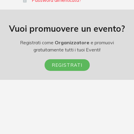
Password dimenticata?
Vuoi promuovere un evento?
Registrati come
Organizzatore
e promuovi
gratuitamente tutti i tuoi Eventi!
REGISTRATI