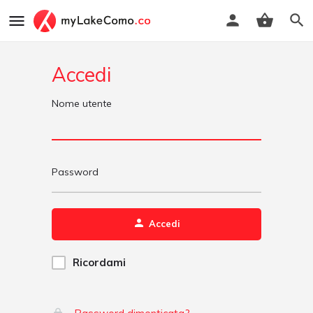
Accedi
Nome utente
Password
Accedi
Ricordami