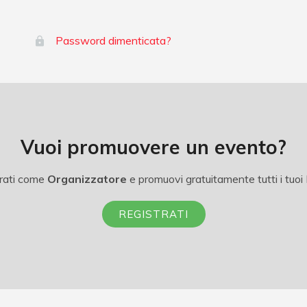
Password dimenticata?
Vuoi promuovere un evento?
rati come
Organizzatore
e promuovi gratuitamente tutti i tuoi 
REGISTRATI