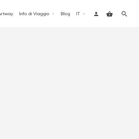
Artway
Info di Viaggio
Blog
IT
Accedi