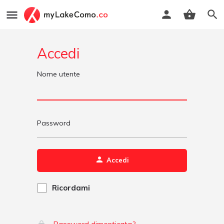
Accedi
Nome utente
Password
Accedi
Ricordami