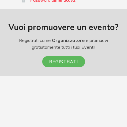
Password dimenticata?
Vuoi promuovere un evento?
Registrati come
Organizzatore
e promuovi
gratuitamente tutti i tuoi Eventi!
REGISTRATI