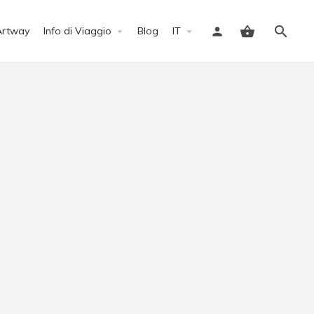
Artway
Info di Viaggio
Blog
IT
Accedi