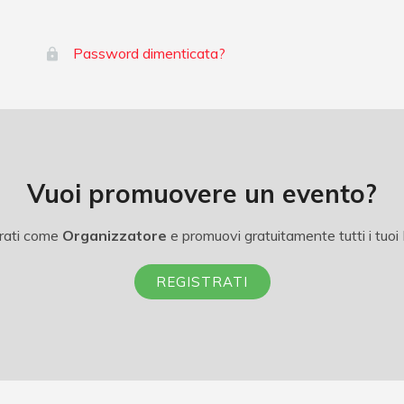
Password dimenticata?
Vuoi promuovere un evento?
rati come
Organizzatore
e promuovi gratuitamente tutti i tuoi 
REGISTRATI