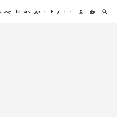
Artway
Info di Viaggio
Blog
IT
Accedi