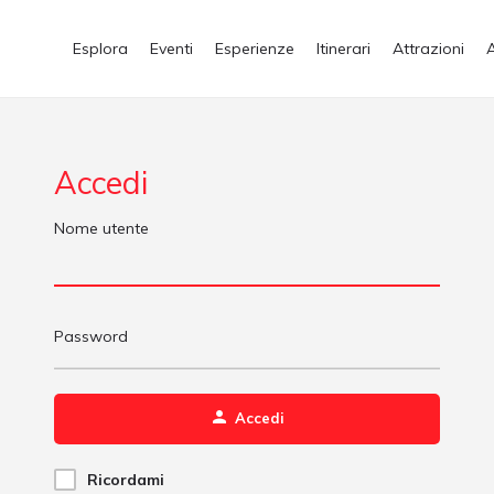
Esplora
Eventi
Esperienze
Itinerari
Attrazioni
Accedi
Nome utente
Password
Accedi
Ricordami