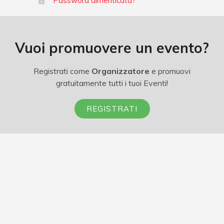
Password dimenticata?
Vuoi promuovere un evento?
Registrati come
Organizzatore
e promuovi
gratuitamente tutti i tuoi Eventi!
REGISTRATI