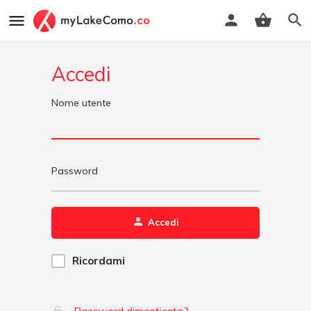
Accedi
Nome utente
Password
Accedi
Ricordami