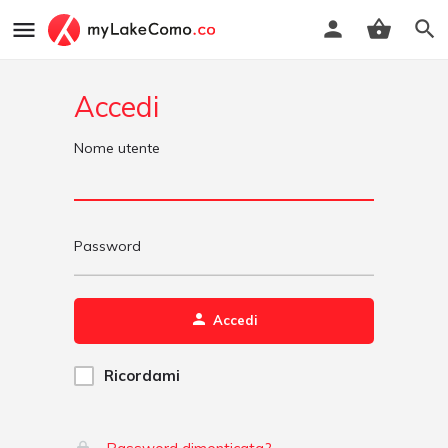
Accedi
Nome utente
Password
Accedi
Ricordami