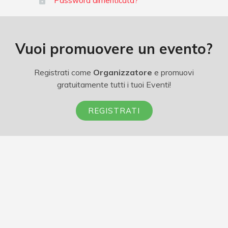
Password dimenticata?
Vuoi promuovere un evento?
Registrati come
Organizzatore
e promuovi
gratuitamente tutti i tuoi Eventi!
REGISTRATI