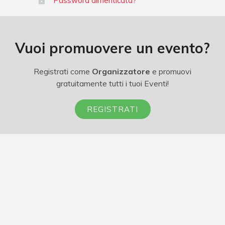
Password dimenticata?
Vuoi promuovere un evento?
Registrati come
Organizzatore
e promuovi
gratuitamente tutti i tuoi Eventi!
REGISTRATI