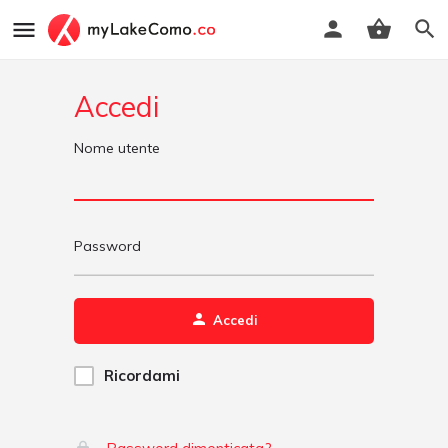
Accedi
Nome utente
Password
Accedi
Ricordami