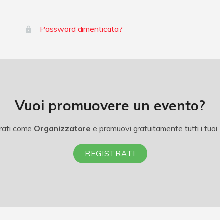
Password dimenticata?
Vuoi promuovere un evento?
rati come
Organizzatore
e promuovi gratuitamente tutti i tuoi 
REGISTRATI