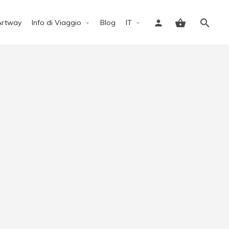
Artway
Info di Viaggio
Blog
IT
Accedi