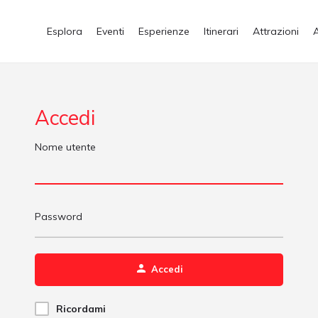
Esplora
Eventi
Esperienze
Itinerari
Attrazioni
Accedi
Nome utente
Password
Accedi
Ricordami