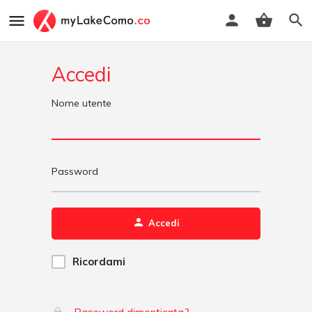
Accedi
Nome utente
Password
Accedi
Ricordami