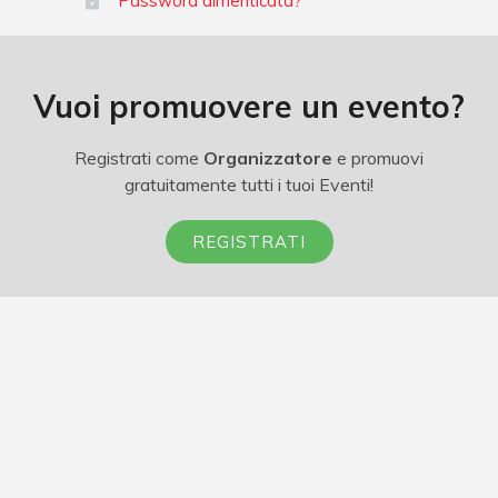
Password dimenticata?
Vuoi promuovere un evento?
Registrati come
Organizzatore
e promuovi
gratuitamente tutti i tuoi Eventi!
REGISTRATI