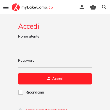
Accedi
Nome utente
Password
Accedi
Ricordami