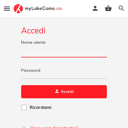
Accedi
Nome utente
Password
Accedi
Ricordami