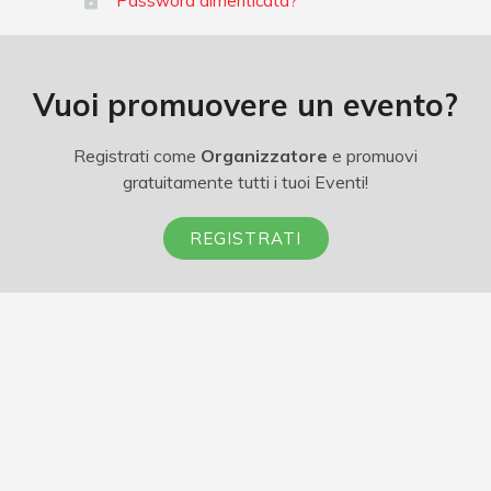
Password dimenticata?
Vuoi promuovere un evento?
Registrati come
Organizzatore
e promuovi
gratuitamente tutti i tuoi Eventi!
REGISTRATI