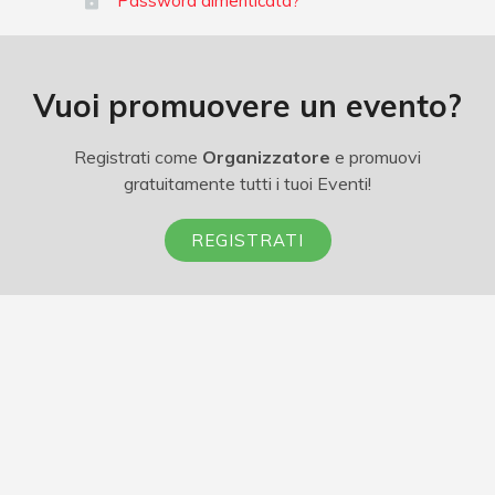
Password dimenticata?
Vuoi promuovere un evento?
Registrati come
Organizzatore
e promuovi
gratuitamente tutti i tuoi Eventi!
REGISTRATI