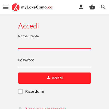
Accedi
Nome utente
Password
Accedi
Ricordami