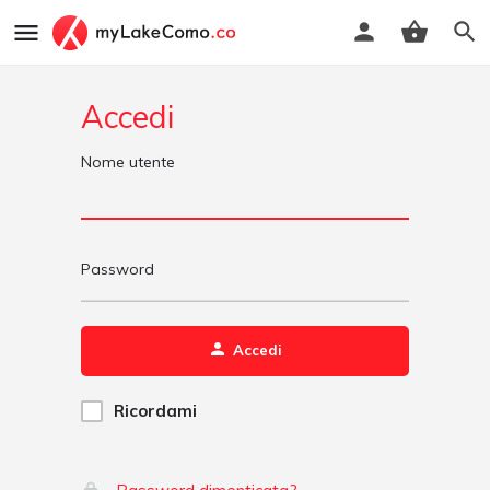
Accedi
Nome utente
Password
Accedi
Ricordami