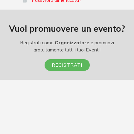
Password dimenticata?
Vuoi promuovere un evento?
Registrati come
Organizzatore
e promuovi
gratuitamente tutti i tuoi Eventi!
REGISTRATI