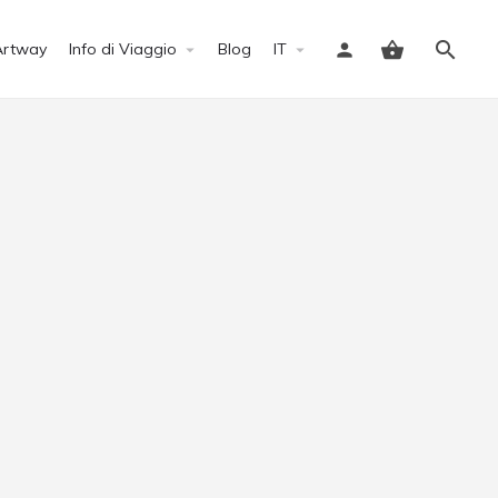
Artway
Info di Viaggio
Blog
IT
Accedi