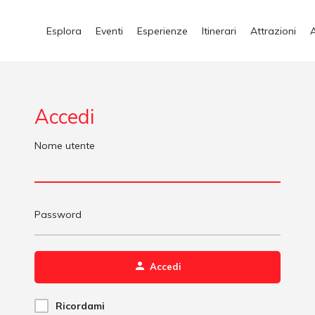
Esplora
Eventi
Esperienze
Itinerari
Attrazioni
Accedi
Nome utente
Password
Accedi
Ricordami