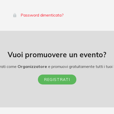
Password dimenticata?
Vuoi promuovere un evento?
rati come
Organizzatore
e promuovi gratuitamente tutti i tuoi 
REGISTRATI